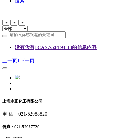
捜索
没有含有[
CAS:7534-94-3
]的信息内容
上一页
1
下一页
上海永正化工有限公司
电 话：021-52988820
传真：021-52987720