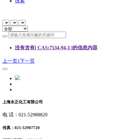
捜索
没有含有[
CAS:7534-94-3
]的信息内容
上一页
1
下一页
上海永正化工有限公司
电 话：021-52988820
传真：021-52987720