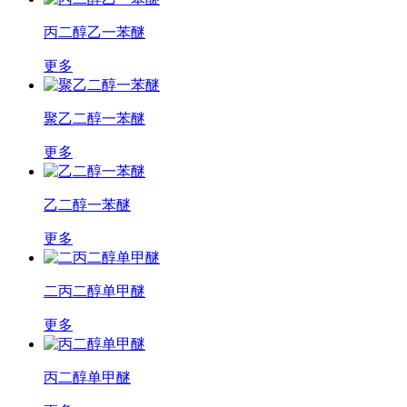
丙二醇乙一苯醚
更多
聚乙二醇一苯醚
更多
乙二醇一苯醚
更多
二丙二醇单甲醚
更多
丙二醇单甲醚